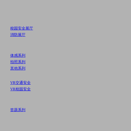
校园安全展厅
消防展厅
体感系列
拍照系列
其他系列
VR交通安全
VR校园安全
答题系列