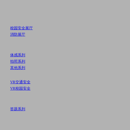
校园安全展厅
消防展厅
体感系列
拍照系列
其他系列
VR交通安全
VR校园安全
答题系列