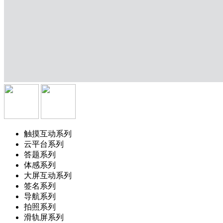
触摸互动系列
云平台系列
答题系列
体感系列
大屏互动系列
签名系列
导航系列
拍照系列
滑轨屏系列