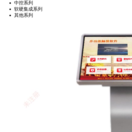
中控系列
软硬集成系列
其他系列