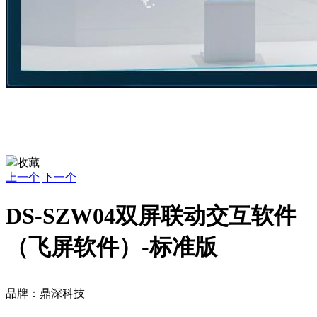
收藏
上一个
下一个
DS-SZW04双屏联动交互软件
（飞屏软件）-标准版
品牌：鼎深科技