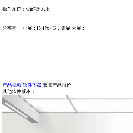
操作系统：win7及以上
分辩率： 小屏：I5 4代 4G，集显 大屏：
产品视频
软件下载
获取产品报价
其他软件版本：