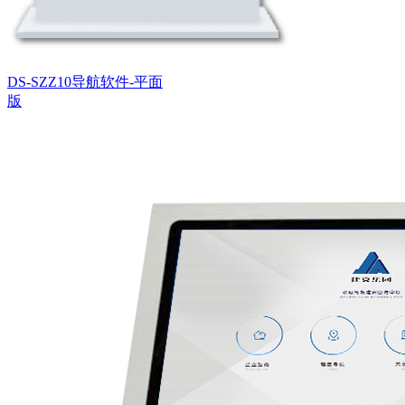
DS-SZZ10导航软件-平面
版