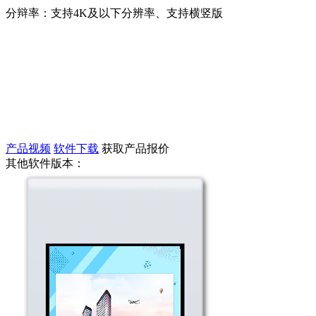
分辩率：支持4K及以下分辨率、支持横竖版
产品视频
软件下载
获取产品报价
其他软件版本：