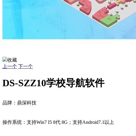
收藏
上一个
下一个
DS-SZZ10学校导航软件
品牌：鼎深科技
操作系统：支持Win7 I5 8代 8G；支持Android7.1以上