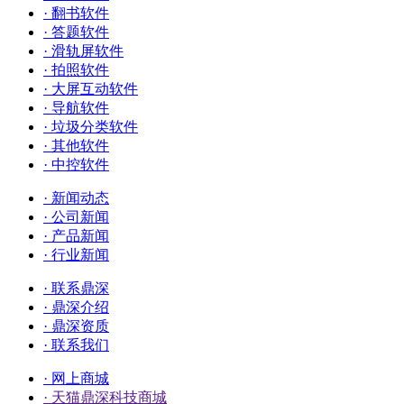
· 翻书软件
· 答题软件
· 滑轨屏软件
· 拍照软件
· 大屏互动软件
· 导航软件
· 垃圾分类软件
· 其他软件
· 中控软件
· 新闻动态
· 公司新闻
· 产品新闻
· 行业新闻
· 联系鼎深
· 鼎深介绍
· 鼎深资质
· 联系我们
· 网上商城
· 天猫鼎深科技商城