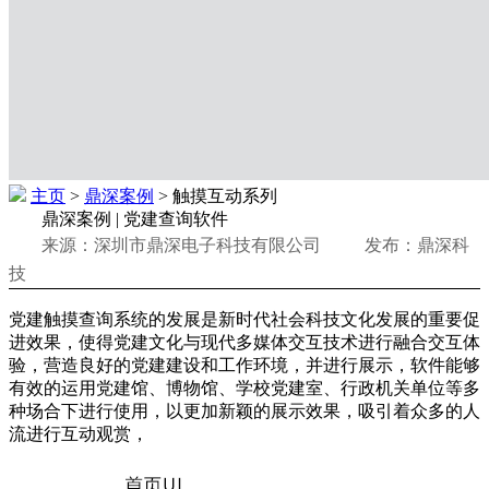
主页
>
鼎深案例
> 触摸互动系列
鼎深案例 | 党建查询软件
来源：深圳市鼎深电子科技有限公司 发布：鼎深科
技
党建触摸查询系统的发展是新时代社会科技文化发展的重要促
进效果，使得党建文化与现代多媒体交互技术进行融合交互体
验，营造良好的党建建设和工作环境，并进行展示，软件能够
有效的运用党建馆、博物馆、学校党建室、行政机关单位等多
种场合下进行使用，以更加新颖的展示效果，吸引着众多的人
流进行互动观赏，