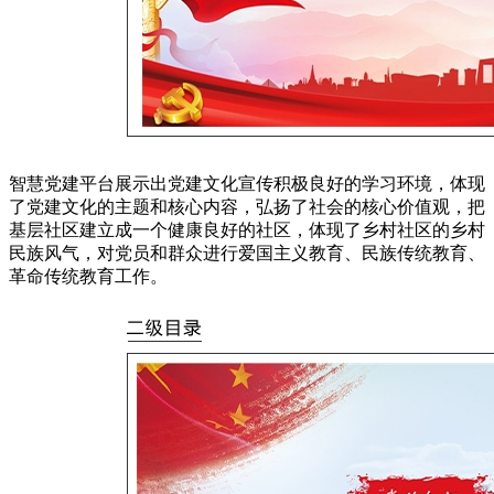
智慧党建平台展示出党建文化宣传积极良好的学习环境，体现
了党建文化的主题和核心内容，弘扬了社会的核心价值观，把
基层社区建立成一个健康良好的社区，体现了乡村社区的乡村
民族风气，对党员和群众进行爱国主义教育、民族传统教育、
革命传统教育工作。