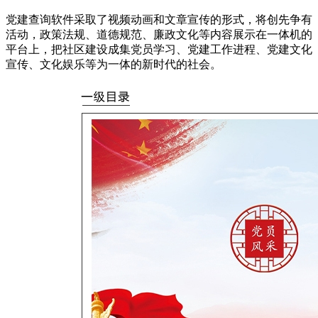
党建查询软件采取了视频动画和文章宣传的形式，将创先争有
活动，政策法规、道德规范、廉政文化等内容展示在一体机的
平台上，把社区建设成集党员学习、党建工作进程、党建文化
宣传、文化娱乐等为一体的新时代的社会。