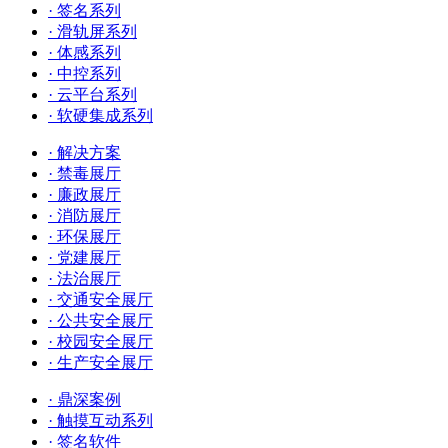
· 签名系列
· 滑轨屏系列
· 体感系列
· 中控系列
· 云平台系列
· 软硬集成系列
· 解决方案
· 禁毒展厅
· 廉政展厅
· 消防展厅
· 环保展厅
· 党建展厅
· 法治展厅
· 交通安全展厅
· 公共安全展厅
· 校园安全展厅
· 生产安全展厅
· 鼎深案例
· 触摸互动系列
· 签名软件