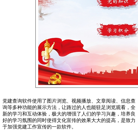
党建查询软件使用了图片浏览、视频播放、文章阅读、信息查
询等多种功能的展示方法，让路过的人也能驻足浏览观看，全
新的学习和互动体验，极大的增强了人们的学习兴趣，培养良
好的学习氛围的同时使得文化宣传的效果大大的提高，是致力
于加强党建工作宣传的一款软件。