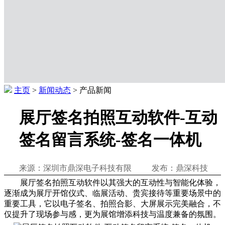
主页
>
新闻动态
> 产品新闻
展厅签名拍照互动软件-互动
签名留言系统-签名一体机
来源：深圳市鼎深电子科技有限 发布：鼎深科技
展厅签名拍照互动软件以其强大的互动性与智能化体验，
逐渐成为展厅开馆仪式、临展活动、贵宾接待等重要场景中的
重要工具，它以电子签名、拍照合影、大屏展示完美融合，不
仅提升了现场参与感，更为展馆增添科技与温度兼备的氛围。