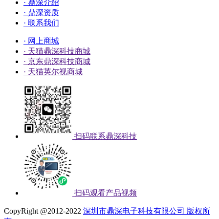
· 鼎深介绍
· 鼎深资质
· 联系我们
· 网上商城
· 天猫鼎深科技商城
· 京东鼎深科技商城
· 天猫英尔视商城
扫码联系鼎深科技
扫码观看产品视频
CopyRight @2012-2022
深圳市鼎深电子科技有限公司 版权所