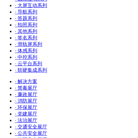
· 大屏互动系列
· 导航系列
· 答题系列
· 拍照系列
· 其他系列
· 签名系列
· 滑轨屏系列
· 体感系列
· 中控系列
· 云平台系列
· 软硬集成系列
· 解决方案
· 禁毒展厅
· 廉政展厅
· 消防展厅
· 环保展厅
· 党建展厅
· 法治展厅
· 交通安全展厅
· 公共安全展厅