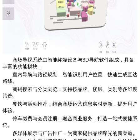
商场导视系统由智能终端设备与3D导航软件组成，具备
丰富的功能模块：
室内导航与路径规划：智能识别用户位置，快速生成直达
路线。
商铺搜索与分类浏览：支持按品牌、楼层、类别等多维度
筛选。
餐饮与活动推荐：结合商场运营信息实时更新，提升用户
体验。
停车缴费与会员注册：融合商业服务，打造一站式便捷系
统。
多媒体展示与广告推广：为商家提供品牌曝光的新渠道。