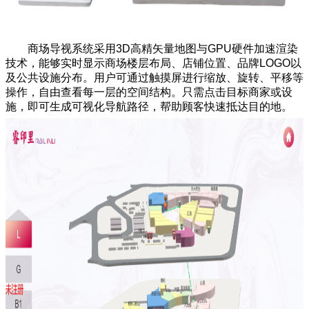
商场导视系统采用3D高精矢量地图与GPU硬件加速渲染
技术，能够实时显示商场楼层布局、店铺位置、品牌LOGO以
及公共设施分布。用户可通过触摸屏进行缩放、旋转、平移等
操作，自由查看每一层的空间结构。只需点击目标商家或设
施，即可生成可视化导航路径，帮助顾客快速抵达目的地。