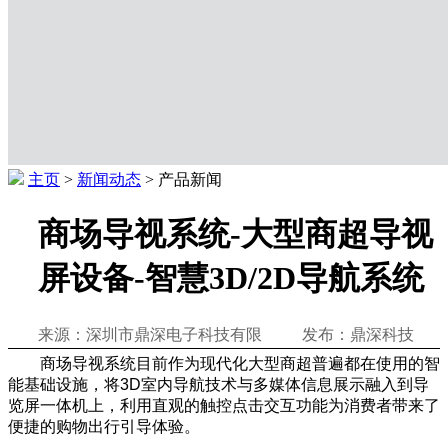
主页
>
新闻动态
> 产品新闻
商场导视系统-大型商超导视
屏设备-智慧3D/2D导航系统
来源：深圳市鼎深电子科技有限 发布：鼎深科技
商场导视系统目前作为现代化大型商超普遍都在使用的智
能基础设施，将3D室内导航技术与多媒体信息展示融入到导
览屏一体机上，利用直观的触控点击交互功能为消费者带来了
便捷的购物出行引导体验。