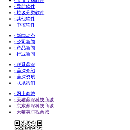
· 大屏互动软件
· 导航软件
· 垃圾分类软件
· 其他软件
· 中控软件
· 新闻动态
· 公司新闻
· 产品新闻
· 行业新闻
· 联系鼎深
· 鼎深介绍
· 鼎深资质
· 联系我们
· 网上商城
· 天猫鼎深科技商城
· 京东鼎深科技商城
· 天猫英尔视商城