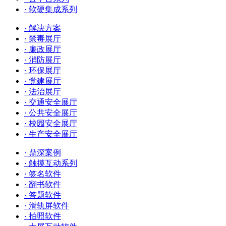
· 软硬集成系列
· 解决方案
· 禁毒展厅
· 廉政展厅
· 消防展厅
· 环保展厅
· 党建展厅
· 法治展厅
· 交通安全展厅
· 公共安全展厅
· 校园安全展厅
· 生产安全展厅
· 鼎深案例
· 触摸互动系列
· 签名软件
· 翻书软件
· 答题软件
· 滑轨屏软件
· 拍照软件