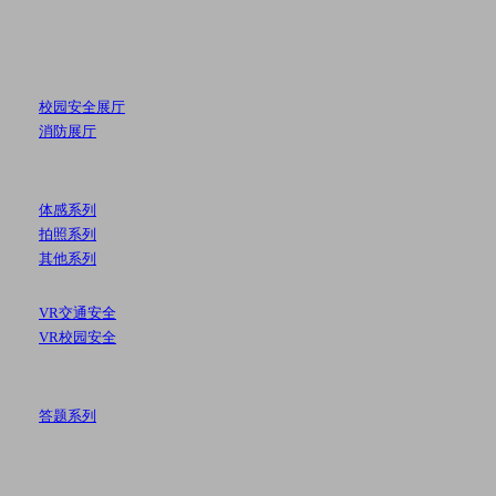
校园安全展厅
消防展厅
体感系列
拍照系列
其他系列
VR交通安全
VR校园安全
答题系列