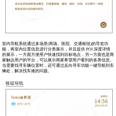
室内导航系统通过多场景(商场、医院、交通枢纽)的导览功
能，将室内位置信息进行分类展示，并且提供 POI 深度详情
的展示，一方面方便用户快速找到目标地点，另一方面也是商
家触达用户的平台，可以展示商家希望用户看到的各类信息。
当需要找寻车辆位置时，还可通过反向寻车功能一键导航到车
辆处，解决找车难的问题。