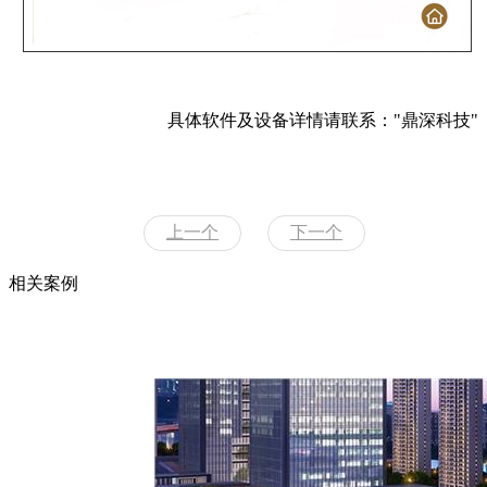
具体软件及设备详情请联系："鼎深科技"
上一个
下一个
相关案例