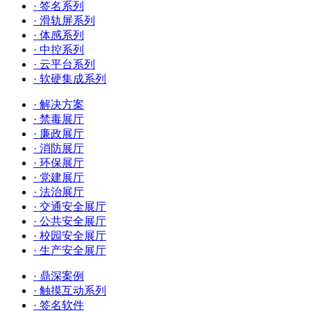
· 签名系列
· 滑轨屏系列
· 体感系列
· 中控系列
· 云平台系列
· 软硬集成系列
· 解决方案
· 禁毒展厅
· 廉政展厅
· 消防展厅
· 环保展厅
· 党建展厅
· 法治展厅
· 交通安全展厅
· 公共安全展厅
· 校园安全展厅
· 生产安全展厅
· 鼎深案例
· 触摸互动系列
· 签名软件