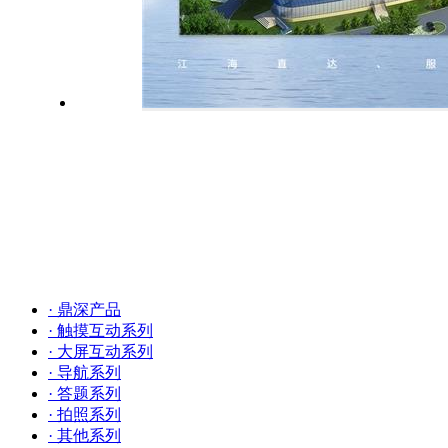
· 鼎深产品
· 触摸互动系列
· 大屏互动系列
· 导航系列
· 答题系列
· 拍照系列
· 其他系列