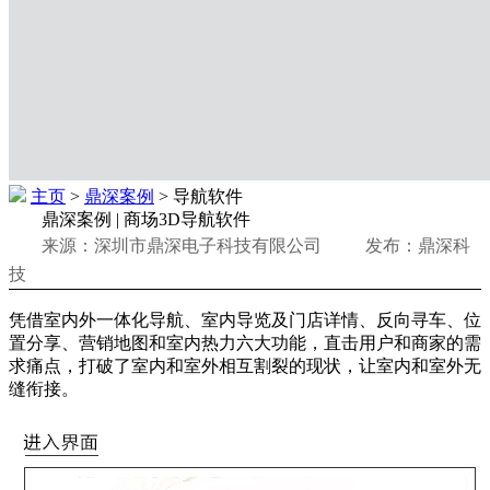
主页
>
鼎深案例
> 导航软件
鼎深案例 | 商场3D导航软件
来源：深圳市鼎深电子科技有限公司 发布：鼎深科
技
凭借室内外一体化导航、室内导览及门店详情、反向寻车、位
置分享、营销地图和室内热力六大功能，直击用户和商家的需
求痛点，打破了室内和室外相互割裂的现状，让室内和室外无
缝衔接。