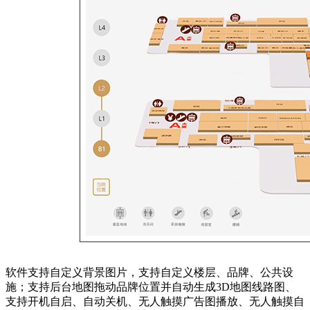
软件支持自定义背景图片，支持自定义楼层、品牌、公共设
施；支持后台地图拖动品牌位置并自动生成3D地图线路图、
支持开机自启、自动关机、无人触摸广告图播放、无人触摸自