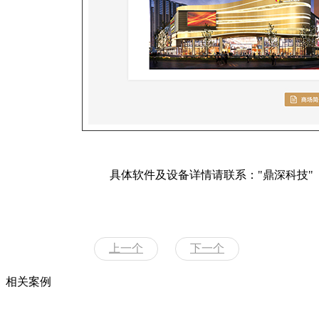
具体软件及设备详情请联系："鼎深科技"
上一个
下一个
相关案例