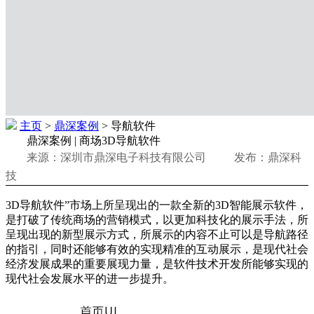
主页
>
鼎深案例
> 导航软件
鼎深案例 | 商场3D导航软件
来源：深圳市鼎深电子科技有限公司 发布：鼎深科
技
3D导航软件”市场上所呈现出的一款全新的3D智能展示软件，
是打破了传统商场的营销模式，以更加科技化的展示手法，所
呈现出现的新型展示方式，所展示的内容不止可以是导航路径
的指引，同时还能够有效的实现精准的互动展示，是现代社会
经济发展成果的重要展现力量，是软件技术开发所能够实现的
现代社会发展水平的进一步提升。