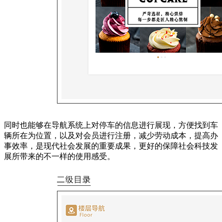
同时也能够在导航系统上对停车的信息进行展现，方便找到车
辆所在为位置，以及对会员进行注册，减少劳动成本，提高办
事效率，是现代社会发展的重要成果，更好的保障社会科技发
展所带来的不一样的使用感受。