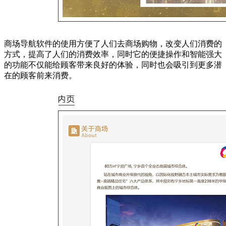
商场导航软件的使用方便了人们去商场购物，改变人们消费的
方式，提高了人们的消费效率，同时它的便捷操作和智能强大
的功能不仅能给顾客带来良好的体验，同时也会吸引到更多潜
在的顾客前来消费。