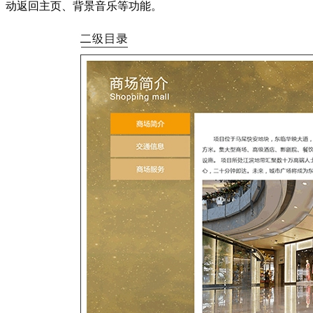
动返回主页、背景音乐等功能。