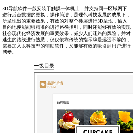
3D导航软件一般安装于触摸一体机上，并支持同一区域网下
进行后台数据的更换，操作简洁，是现代科技发展的成果下，
所呈现出的重要效果，有效的对整个楼层进行3D呈现，输入
目的地便能能够精准的进行路径指引，同时还能够有效的实现
社会现代化经济发展的重要效果，减少人们迷路的风险，并对
逃生的路线进行熟悉，仅仅依靠传统的指示牌是远远不够的，
需要加入以科技型的辅助软件，又能够有效的吸引到用户进行
感受。