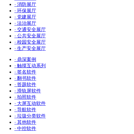
· 消防展厅
· 环保展厅
· 党建展厅
· 法治展厅
· 交通安全展厅
· 公共安全展厅
· 校园安全展厅
· 生产安全展厅
· 鼎深案例
· 触摸互动系列
· 签名软件
· 翻书软件
· 答题软件
· 滑轨屏软件
· 拍照软件
· 大屏互动软件
· 导航软件
· 垃圾分类软件
· 其他软件
· 中控软件