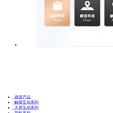
· 鼎深产品
· 触摸互动系列
· 大屏互动系列
· 导航系列