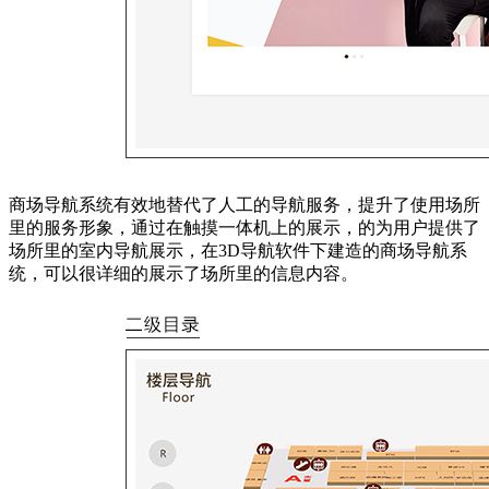
商场导航系统有效地替代了人工的导航服务，提升了使用场所
里的服务形象，通过在触摸一体机上的展示，的为用户提供了
场所里的室内导航展示，在3D导航软件下建造的商场导航系
统，可以很详细的展示了场所里的信息内容。