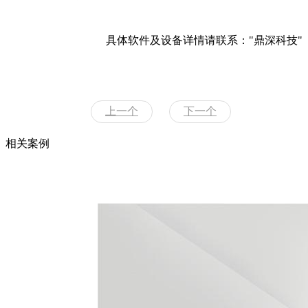
具体软件及设备详情请联系："鼎深科技"
上一个
下一个
相关案例