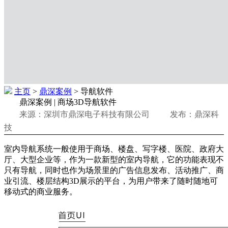
主页
>
鼎深案例
> 导航软件
鼎深案例 | 商场3D导航软件
来源：深圳市鼎深电子科技有限公司 发布：鼎深科
技
室内导航系统一般使用于商场、楼盘、写字楼、医院、政府大
厅、大型企业等，作为一款新型的室内导航，它的功能表现不
只有导航，同时也作为场景里的广告信息发布、活动推广、商
业引流、楼层结构3D展示的平台，为用户带来了随时随地可
移动式的商业服务。