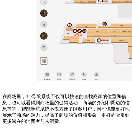
在商场里，3D导航系统不仅可以快速的查找商家的位置和信
息，也可以看得到商场里的促销活动、商场的介绍和周边的信
息等等，智能导航系统不仅方便了顾客用户，同时也能更好地
展示了商场的魅力，提高了商场的价值和形象，更好的吸引到
更多潜在的消费者前来消费。